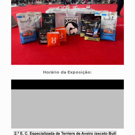
Horário da Exposição: