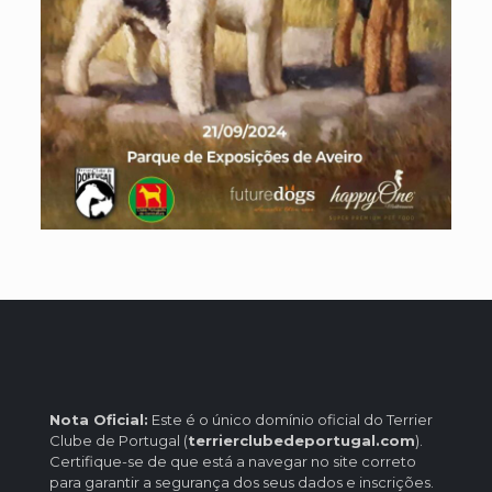
Nota Oficial:
Este é o único domínio oficial do Terrier
Clube de Portugal (
terrierclubedeportugal.com
).
Certifique-se de que está a navegar no site correto
para garantir a segurança dos seus dados e inscrições.