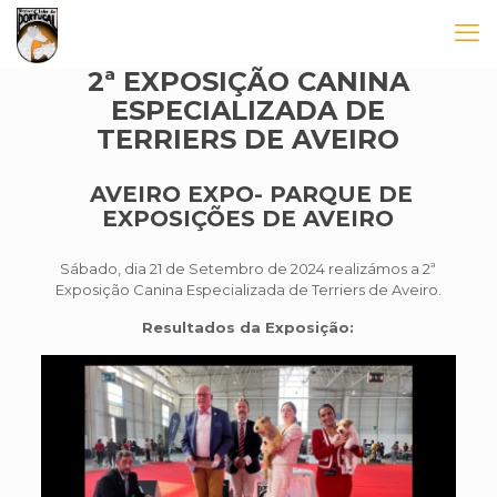
2ª EXPOSIÇÃO CANINA
ESPECIALIZADA DE
TERRIERS DE AVEIRO
AVEIRO EXPO- PARQUE DE
EXPOSIÇÕES DE AVEIRO
Sábado, dia 21 de Setembro de 2024 realizámos a 2ª
Exposição Canina Especializada de Terriers de Aveiro.
Resultados da Exposição: