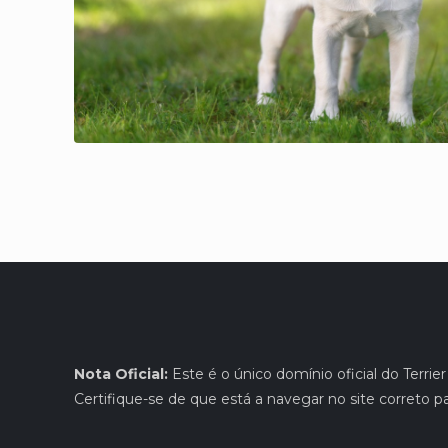
Nota Oficial:
Este é o único domínio oficial do Terrie
Certifique-se de que está a navegar no site correto pa