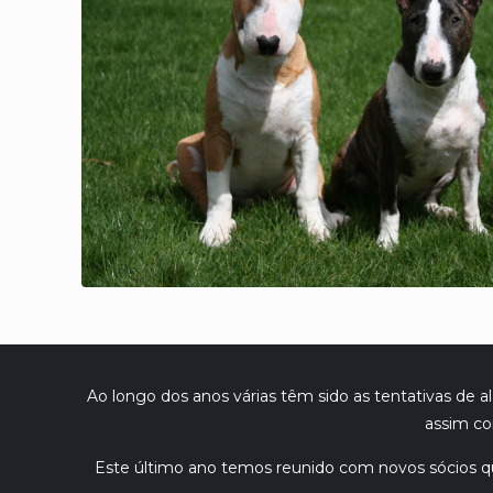
Ao longo dos anos várias têm sido as tentativas de 
assim co
Este último ano temos reunido com novos sócios 