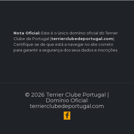
Nota Oficial:
Este é o único domínio oficial do Terrier
Clube de Portugal (
terrierclubedeportugal.com
).
Certifique-se de que está a navegar no site correto
para garantir a segurança dos seus dados e inscrições.
© 2026 Terrier Clube Portugal |
Domínio Oficial:
terrierclubedeportugal.com