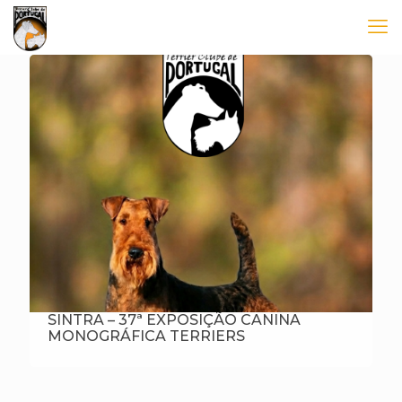
SINTRA – 37ª EXPOSIÇÃO CANINA
MONOGRÁFICA TERRIERS